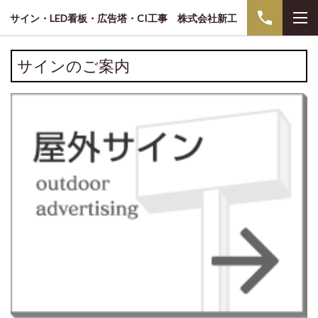
サイン・LED看板・広告塔・CI工事 株式会社新工
サインのご案内