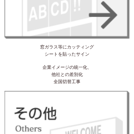
窓ガラス等にカッティング
シートを貼ったサイン
企業イメージの統一化、
他社との差別化
全国切替工事