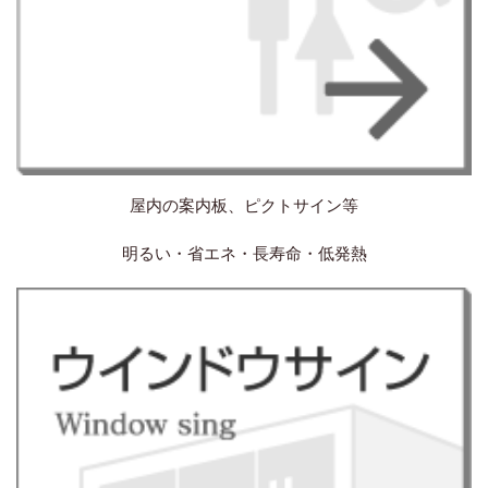
屋内の案内板、ピクトサイン等
明るい・省エネ・長寿命・低発熱