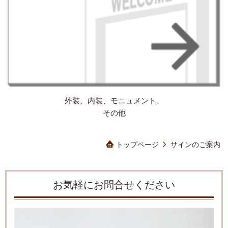
外装、内装、モニュメント、
その他
トップページ
サインのご案内
お気軽にお問合せください