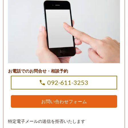
お電話でのお問合せ・相談予約
092-611-3253
お問い合わせフォーム
特定電子メールの送信を拒否いたします