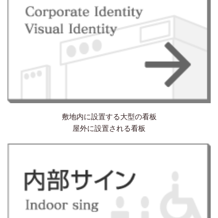
敷地内に設置する大型の看板
屋外に設置される看板