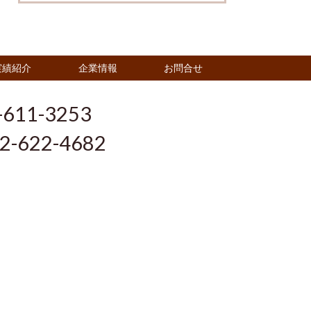
実績紹介
企業情報
お問合せ
-611-3253
2-622-4682