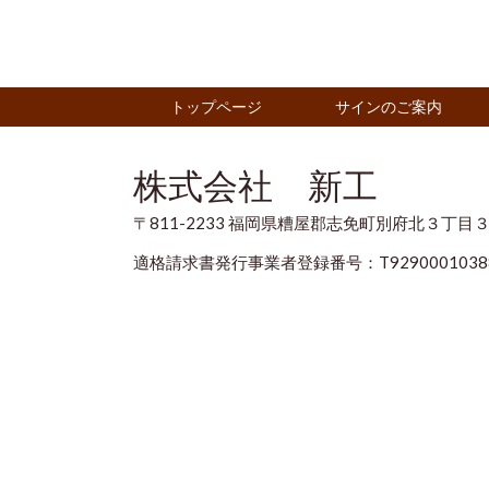
トップページ
サインのご案内
株式会社 新工
〒811-2233 福岡県糟屋郡志免町別府北３丁目
適格請求書発行事業者登録番号：T9290001038