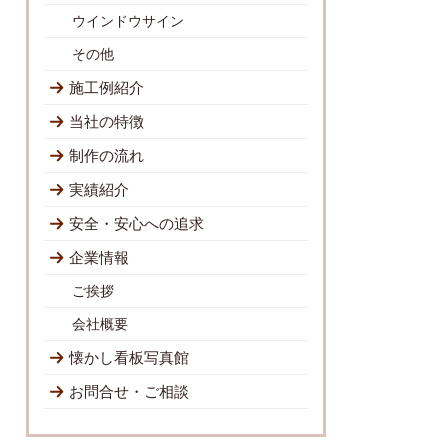
ウインドウサイン
その他
施工例紹介
当社の特徴
制作の流れ
実績紹介
安全・安心への追求
企業情報
ご挨拶
会社概要
懐かし看板写真館
お問合せ・ご相談