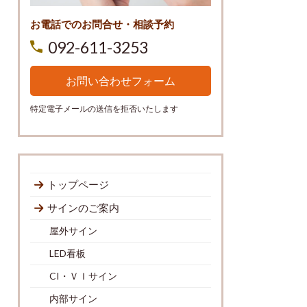
お電話でのお問合せ・相談予約
092-611-3253
お問い合わせフォーム
特定電子メールの送信を拒否いたします
トップページ
サインのご案内
屋外サイン
LED看板
CI・ＶＩサイン
内部サイン